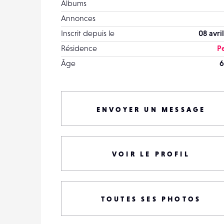
Albums
Annonces
Inscrit depuis le
08 avri
Résidence
Pe
Âge
6
ENVOYER UN MESSAGE
VOIR LE PROFIL
TOUTES SES PHOTOS