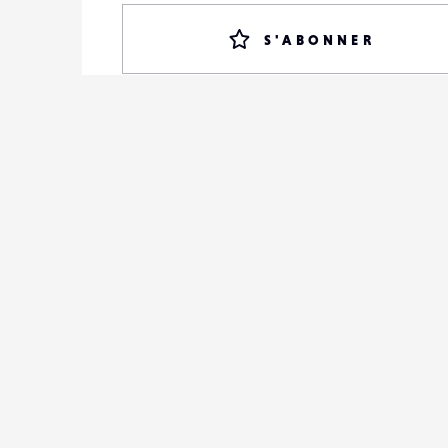
S'ABONNER
LENSE
NEWS