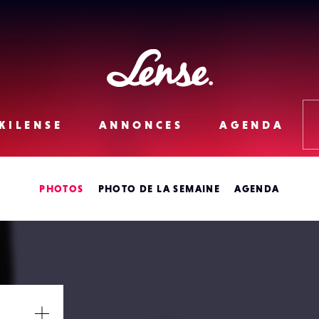
Lense
KILENSE
ANNONCES
AGENDA
PHOTOS
PHOTO DE LA SEMAINE
AGENDA