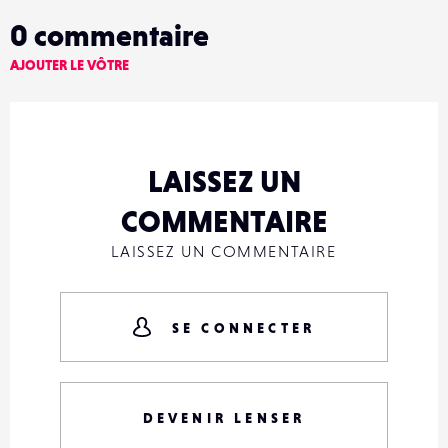
0
commentaire
AJOUTER LE VÔTRE
LAISSEZ UN
COMMENTAIRE
LAISSEZ UN COMMENTAIRE
SE CONNECTER
DEVENIR LENSER