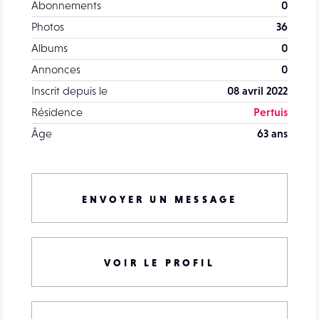
Abonnements
0
Photos
36
Albums
0
Annonces
0
Inscrit depuis le
08 avril 2022
Résidence
Pertuis
Âge
63 ans
ENVOYER UN MESSAGE
VOIR LE PROFIL