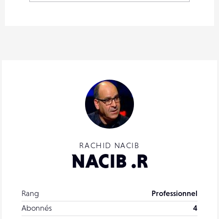
RACHID NACIB
NACIB .R
Rang
Professionnel
Abonnés
4