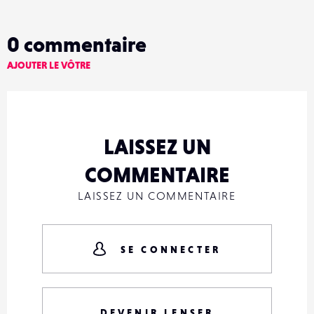
0
commentaire
AJOUTER LE VÔTRE
LAISSEZ UN
COMMENTAIRE
LAISSEZ UN COMMENTAIRE
SE CONNECTER
DEVENIR LENSER