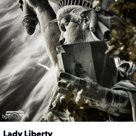
Lady Liberty