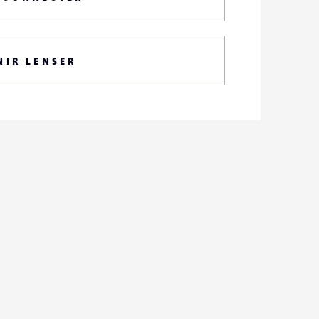
NIR LENSER