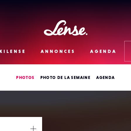
Lense
KILENSE
ANNONCES
AGENDA
PHOTOS
PHOTO DE LA SEMAINE
AGENDA