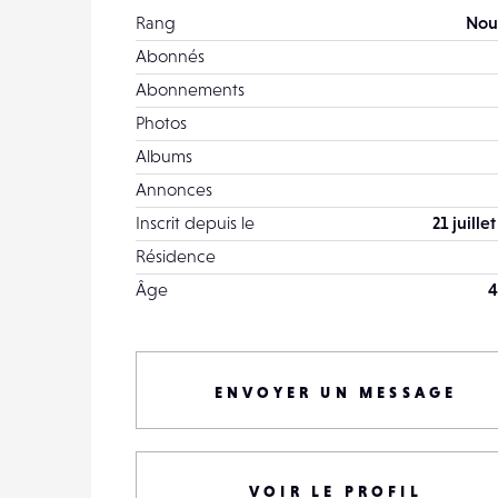
Rang
Nou
Abonnés
Abonnements
Photos
Albums
Annonces
Inscrit depuis le
21 juille
Résidence
Âge
4
ENVOYER UN MESSAGE
VOIR LE PROFIL