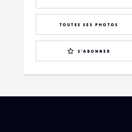
TOUTES SES PHOTOS
S'ABONNER