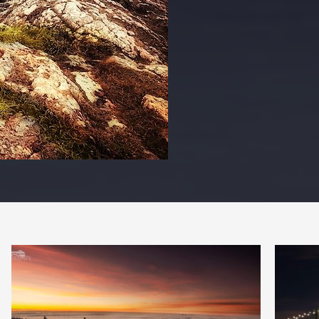
PARTAGER