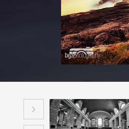
Suivant
Précédent