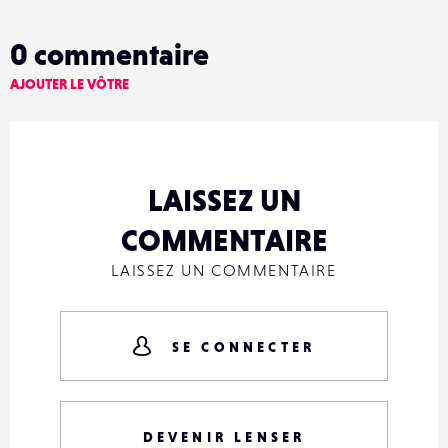
0
commentaire
AJOUTER LE VÔTRE
LAISSEZ UN
COMMENTAIRE
LAISSEZ UN COMMENTAIRE
SE CONNECTER
DEVENIR LENSER