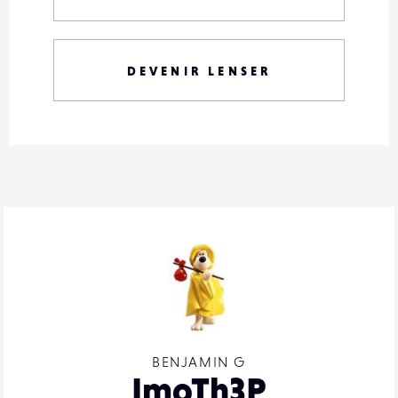
DEVENIR LENSER
BENJAMIN G
ImoTh3P