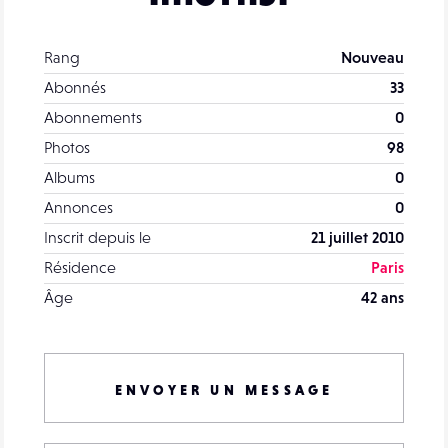
Rang
Nouveau
Abonnés
33
Abonnements
0
Photos
98
Albums
0
Annonces
0
Inscrit depuis le
21 juillet 2010
Résidence
Paris
Âge
42 ans
ENVOYER UN MESSAGE