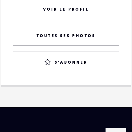
VOIR LE PROFIL
TOUTES SES PHOTOS
S'ABONNER