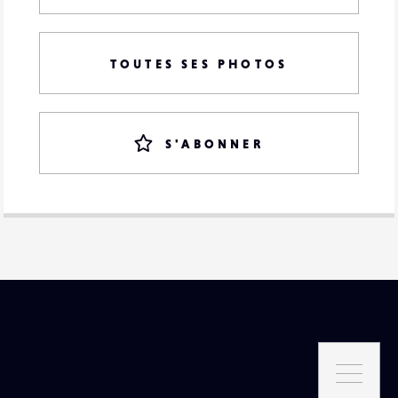
TOUTES SES PHOTOS
S'ABONNER