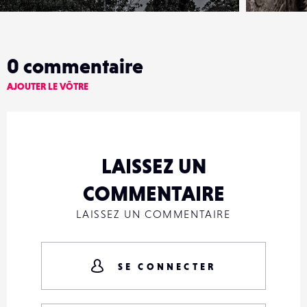
0
commentaire
AJOUTER LE VÔTRE
LAISSEZ UN
COMMENTAIRE
LAISSEZ UN COMMENTAIRE
SE CONNECTER