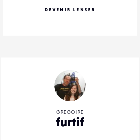
DEVENIR LENSER
GREGOIRE
furtif