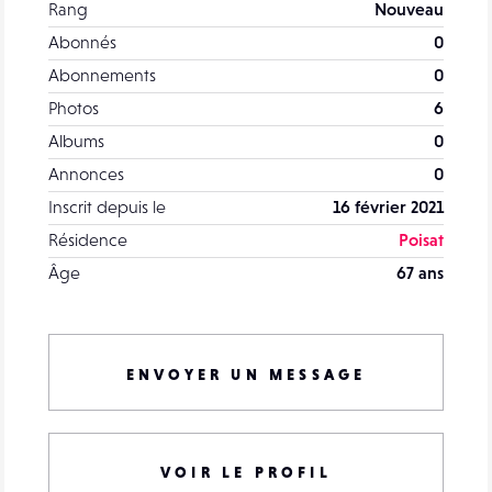
Rang
Nouveau
Abonnés
0
Abonnements
0
Photos
6
Albums
0
Annonces
0
Inscrit depuis le
16 février 2021
Résidence
Poisat
Âge
67 ans
ENVOYER UN MESSAGE
VOIR LE PROFIL