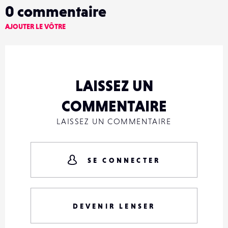
0
commentaire
AJOUTER LE VÔTRE
LAISSEZ UN
COMMENTAIRE
LAISSEZ UN COMMENTAIRE
SE CONNECTER
DEVENIR LENSER