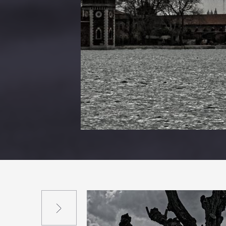
Suivant