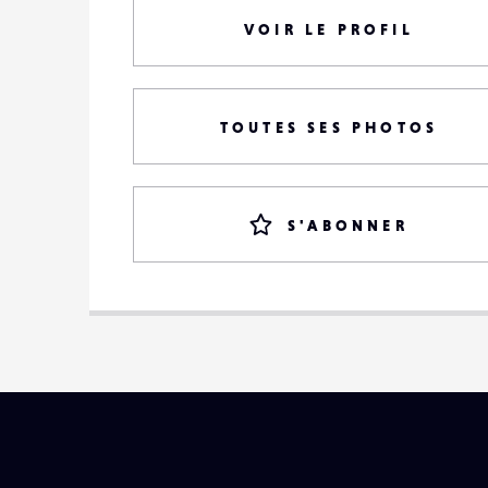
VOIR LE PROFIL
TOUTES SES PHOTOS
S'ABONNER