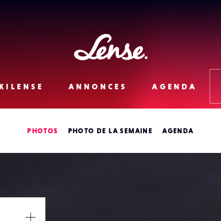
Lense
KILENSE
ANNONCES
AGENDA
PHOTOS
PHOTO DE LA SEMAINE
AGENDA