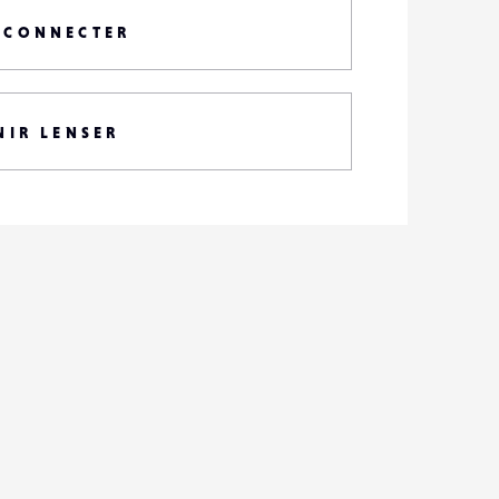
 CONNECTER
NIR LENSER