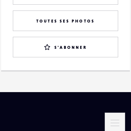
TOUTES SES PHOTOS
S'ABONNER