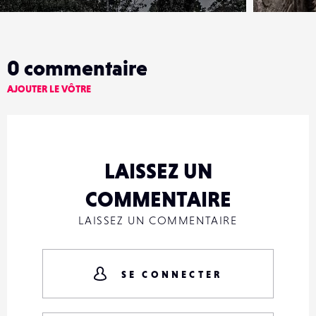
0
commentaire
AJOUTER LE VÔTRE
LAISSEZ UN
COMMENTAIRE
LAISSEZ UN COMMENTAIRE
SE CONNECTER