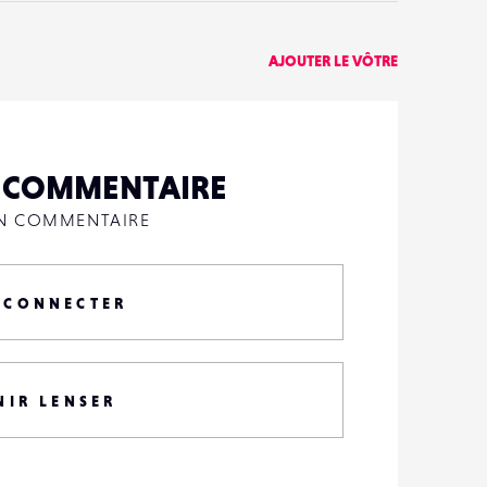
AJOUTER LE VÔTRE
N COMMENTAIRE
UN COMMENTAIRE
 CONNECTER
NIR LENSER