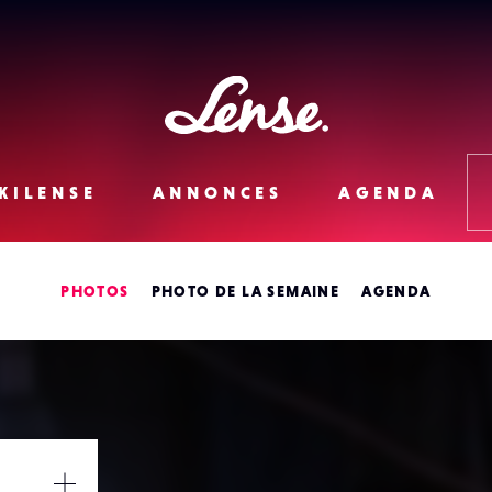
Lense
KILENSE
ANNONCES
AGENDA
PHOTOS
PHOTO DE LA SEMAINE
AGENDA