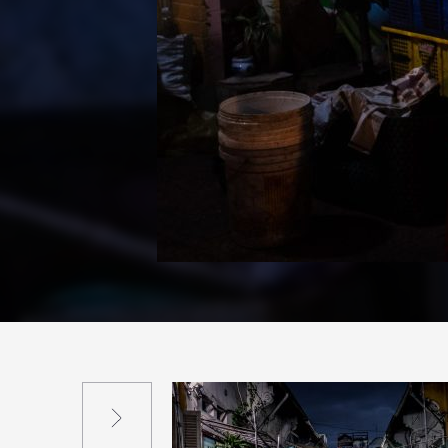
Suivant