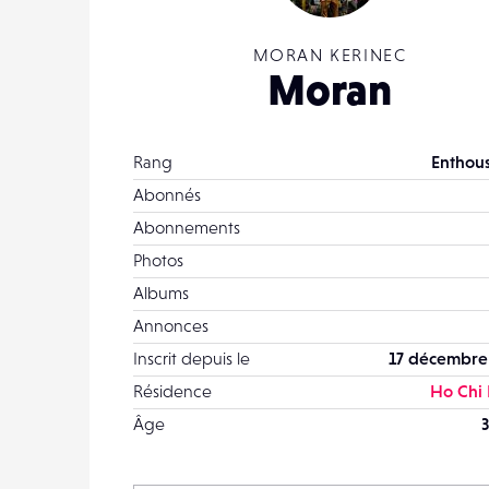
MORAN KERINEC
Moran
Rang
Enthous
Abonnés
Abonnements
Photos
Albums
Annonces
Inscrit depuis le
17 décembre
Résidence
Ho Chi
Âge
3