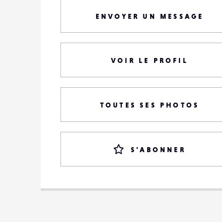
ENVOYER UN MESSAGE
VOIR LE PROFIL
TOUTES SES PHOTOS
S'ABONNER