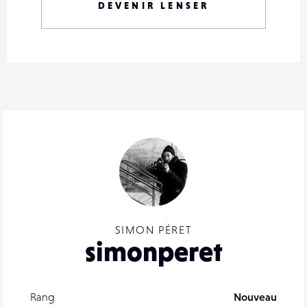
DEVENIR LENSER
SIMON PÉRET
simonperet
Rang
Nouveau