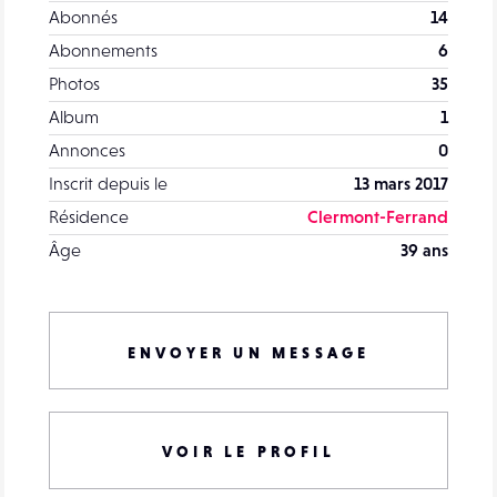
Abonnés
14
Abonnements
6
Photos
35
Album
1
Annonces
0
Inscrit depuis le
13 mars 2017
Résidence
Clermont-Ferrand
Âge
39 ans
ENVOYER UN MESSAGE
VOIR LE PROFIL