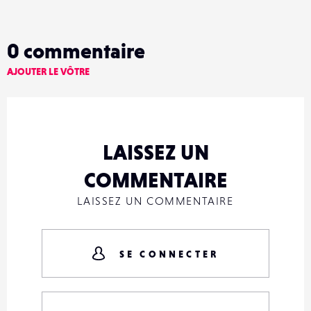
0
commentaire
AJOUTER LE VÔTRE
LAISSEZ UN
COMMENTAIRE
LAISSEZ UN COMMENTAIRE
SE CONNECTER