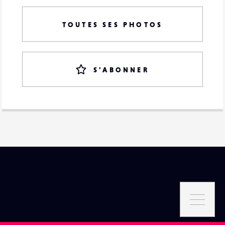
TOUTES SES PHOTOS
S'ABONNER