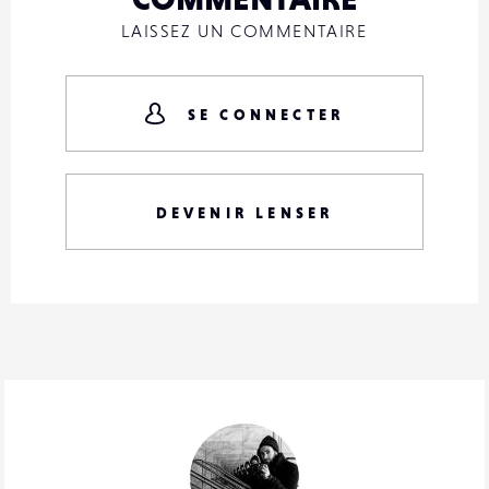
LAISSEZ UN COMMENTAIRE
SE CONNECTER
DEVENIR LENSER