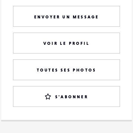
ENVOYER UN MESSAGE
VOIR LE PROFIL
TOUTES SES PHOTOS
S'ABONNER