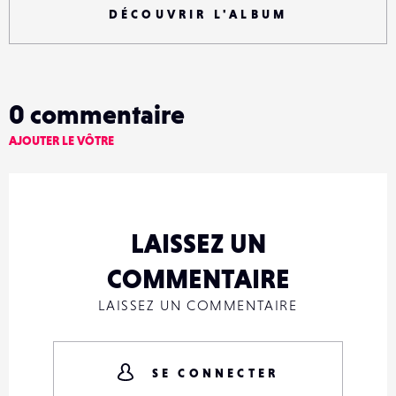
DÉCOUVRIR L'ALBUM
0
commentaire
AJOUTER LE VÔTRE
LAISSEZ UN
COMMENTAIRE
LAISSEZ UN COMMENTAIRE
SE CONNECTER