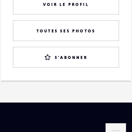
VOIR LE PROFIL
TOUTES SES PHOTOS
S'ABONNER