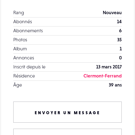
Rang
Nouveau
Abonnés
14
Abonnements
6
Photos
35
Album
1
Annonces
0
Inscrit depuis le
13 mars 2017
Résidence
Clermont-Ferrand
Âge
39 ans
ENVOYER UN MESSAGE