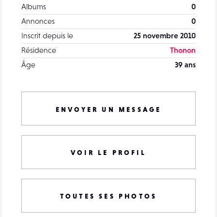
Albums
0
Annonces
0
Inscrit depuis le
25 novembre 2010
Résidence
Thonon
Âge
39 ans
ENVOYER UN MESSAGE
VOIR LE PROFIL
TOUTES SES PHOTOS