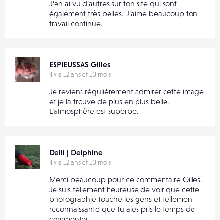
J’en ai vu d’autres sur ton site qui sont
également très belles. J’aime beaucoup ton
travail continue.
ESPIEUSSAS Gilles
Il y a 12 ans et 10 mois
Je reviens régulièrement admirer cette image
et je la trouve de plus en plus belle.
L’atmosphère est superbe.
Delli | Delphine
Il y a 12 ans et 10 mois
Merci beaucoup pour ce commentaire Gilles.
Je suis tellement heureuse de voir que cette
photographie touche les gens et tellement
reconnaissante que tu aies pris le temps de
commenter.