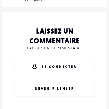
LAISSEZ UN
COMMENTAIRE
LAISSEZ UN COMMENTAIRE
SE CONNECTER
DEVENIR LENSER