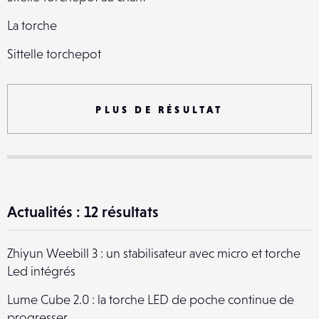
La torche
Sittelle torchepot
Yeti Art
PLUS DE RÉSULTAT
Actualités : 12 résultats
Zhiyun Weebill 3 : un stabilisateur avec micro et torche
Led intégrés
Lume Cube 2.0 : la torche LED de poche continue de
progresser