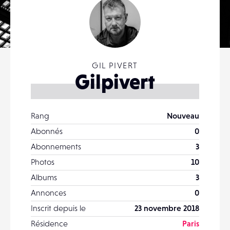
GIL PIVERT
Gilpivert
Rang
Nouveau
Abonnés
0
Abonnements
3
Photos
10
Albums
3
Annonces
0
Inscrit depuis le
23 novembre 2018
Résidence
Paris