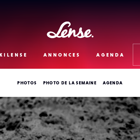
Lense
KILENSE
ANNONCES
AGENDA
PHOTOS
PHOTO DE LA SEMAINE
AGENDA