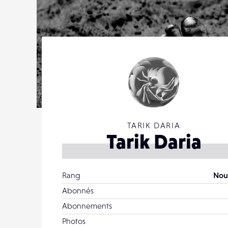
TARIK DARIA
Tarik Daria
Rang
Nou
Abonnés
Abonnements
Photos