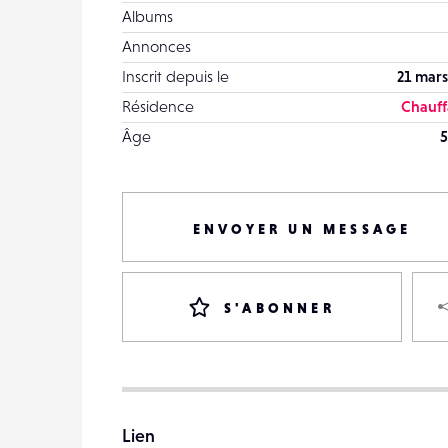
Albums
Annonces
Inscrit depuis le
21 mars
Résidence
Chauff
Âge
5
ENVOYER UN MESSAGE
S'ABONNER
Lien