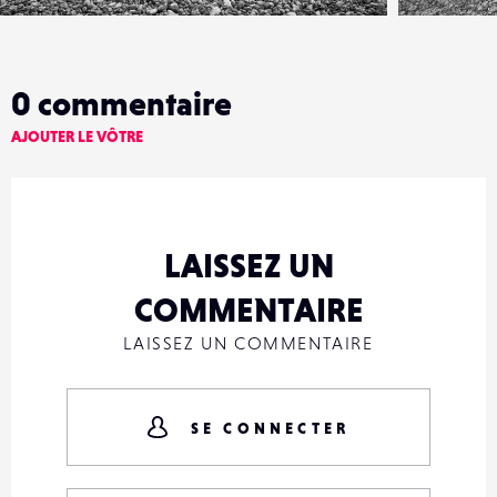
0
commentaire
AJOUTER LE VÔTRE
LAISSEZ UN
COMMENTAIRE
LAISSEZ UN COMMENTAIRE
SE CONNECTER