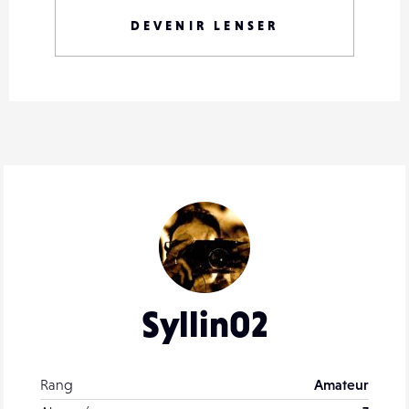
DEVENIR LENSER
Syllin02
Rang
Amateur