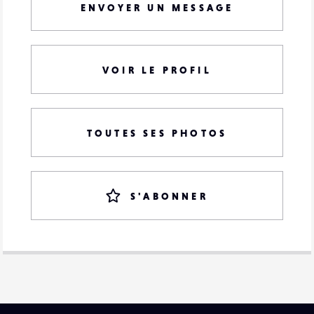
ENVOYER UN MESSAGE
VOIR LE PROFIL
TOUTES SES PHOTOS
S'ABONNER