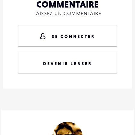
COMMENTAIRE
LAISSEZ UN COMMENTAIRE
SE CONNECTER
DEVENIR LENSER