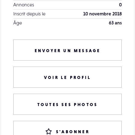
Annonces
0
Inscrit depuis le
10 novembre 2018
Âge
63 ans
ENVOYER UN MESSAGE
VOIR LE PROFIL
TOUTES SES PHOTOS
S'ABONNER