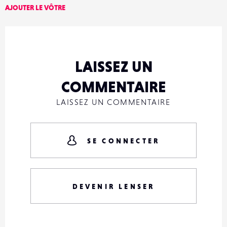
AJOUTER LE VÔTRE
LAISSEZ UN
COMMENTAIRE
LAISSEZ UN COMMENTAIRE
SE CONNECTER
DEVENIR LENSER