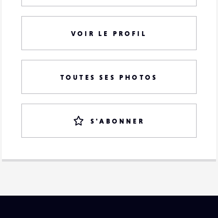
VOIR LE PROFIL
TOUTES SES PHOTOS
S'ABONNER