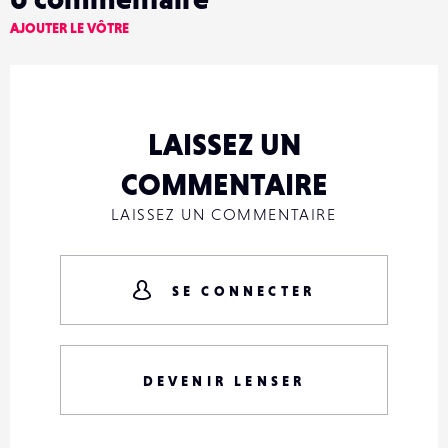
AJOUTER LE VÔTRE
LAISSEZ UN
COMMENTAIRE
LAISSEZ UN COMMENTAIRE
SE CONNECTER
DEVENIR LENSER