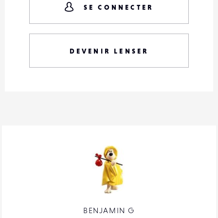
SE CONNECTER
DEVENIR LENSER
BENJAMIN G