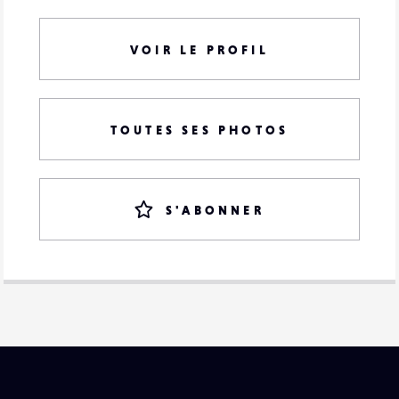
VOIR LE PROFIL
TOUTES SES PHOTOS
S'ABONNER