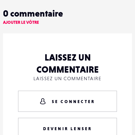
0
commentaire
AJOUTER LE VÔTRE
LAISSEZ UN
COMMENTAIRE
LAISSEZ UN COMMENTAIRE
SE CONNECTER
DEVENIR LENSER