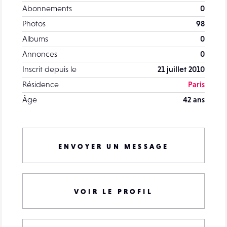
Abonnements
0
Photos
98
Albums
0
Annonces
0
Inscrit depuis le
21 juillet 2010
Résidence
Paris
Âge
42 ans
ENVOYER UN MESSAGE
VOIR LE PROFIL