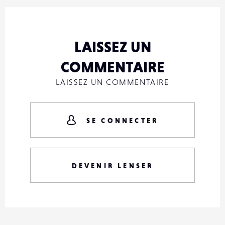
LAISSEZ UN
COMMENTAIRE
LAISSEZ UN COMMENTAIRE
SE CONNECTER
DEVENIR LENSER