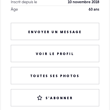
Inscrit depuis le
10 novembre 2018
Âge
63 ans
ENVOYER UN MESSAGE
VOIR LE PROFIL
TOUTES SES PHOTOS
S'ABONNER