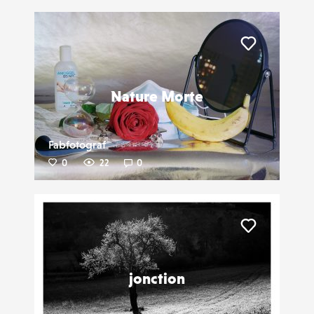
Liker
Nature Morte
Fabfotograf
0
22
0
Liker
jonction