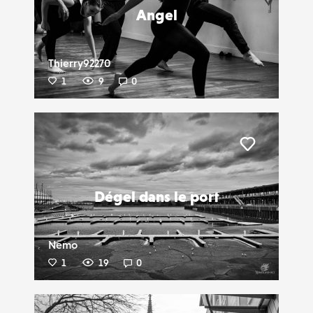
Angel
Thierry92270
1
9
0
Liker
Dégel dans le port
Nemo
1
19
0