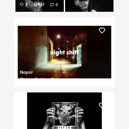
3
37
0
Liker
night shift
Nopsir
8
39
0
Liker
glass