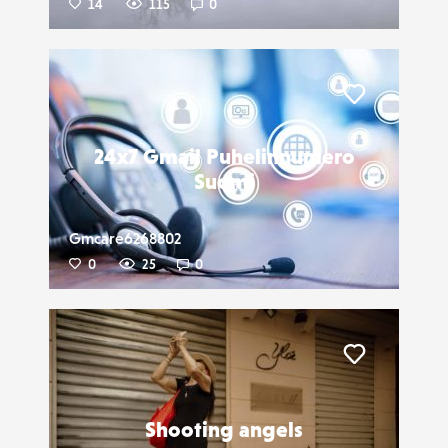
14
115
0
Liker
24x7 Gmail Puhelinnumero
Suomi
Gmcare6268802
0
25
0
Liker
Shooting angels