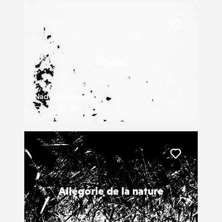
Liker
Traces
Nadegelelezec
2
27
0
Liker
Allégorie de la nature