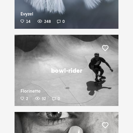
Evyzel
14
248
0
Liker
bowl-rider
Florinette
2
32
0
Liker