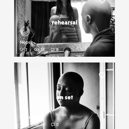
Liker
rehearsal
Nopsir
2
14
0
Liker
on set
Nopsir
4
20
0