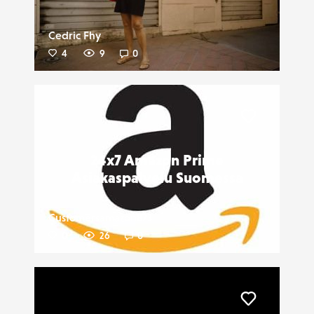
Cedric Fhy
4
9
0
Liker
24x7 Amazon Prime
Asiakaspalvelu Suomessa
Customersamazon873
0
26
0
Liker