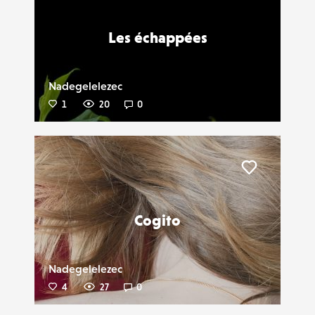
Les échappées
Nadegelelezec
1
20
0
Liker
Cogito
Nadegelelezec
4
27
0